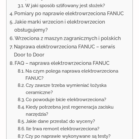
W jaki sposób szlifowany jest stożek?
Pomiary po naprawie elektrowrzeciona FANUC
Jakie marki wrzecion i elektrowrzecion
obsługujemy?
Wrzeciona z maszyn zagranicznych i polskich
Naprawa elektrowrzeciona FANUC – serwis
Door to Door
FAQ – naprawa elektrowrzeciona FANUC
Na czym polega naprawa elektrowrzeciona
FANUC?
Czy zawsze trzeba wymieniać łożyska
ceramiczne?
Co powoduje bicie elektrowrzeciona?
Kiedy potrzebna jest regeneracja zacisku
narzędzia?
Jakie dane przesłać do wyceny?
Ile trwa remont elektrowrzeciona?
Czy po naprawie wykonywane są testy?