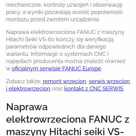
mechaniczne, kontrolę uzwojeń i obserwację
pracy, a wyniki pozwalają ocenić poprawność
montażu przed zwrotem urządzenia.
Naprawa elektrowrzeciona FANUC z maszyny
Hitachi Seiki VS-60 kończy się weryfikacją
parametrów odpowiednich dla danego
wariantu. Informacje o systemach CNC i
napędach producenta można znaleźć również
w
oficjalnym serwisie FANUC Europe
.
Zobacz także:
remont wrzecion
,
serwis wrzecion
i elektrowrzecion
oraz
kontakt z CNC SERWIS
.
Naprawa
elektrowrzeciona FANUC z
maszyny Hitachi seiki VS-