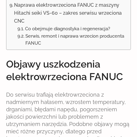
Naprawa elektrowrzeciona FANUC z maszyny
Hitachi seiki VS-60 – zakres serwisu wrzeciona
CNC
Co obejmuje diagnostyka i regeneracja?
Serwis, remont i naprawa wrzecion producenta
FANUC
Objawy uszkodzenia
elektrowrzeciona FANUC
Do serwisu trafiają elektrowrzeciona z
nadmiernym hałasem, wzrostem temperatury,
drganiami, błędami napędu, pogorszeniem
jakości powierzchni lub problemem z
utrzymaniem narzędzia. Podobne objawy mogą
mieć różne przyczyny, dlatego przed