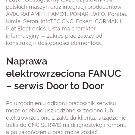
polskich maszyn oraz integracji producentów
AVIA, RAFAMET, FAMOT, PONAR, JAFO, Poręba,
Kimla, Seron, InfoTEC CNC, Eckert, CORMAK i
Plot Electronics. Lista ma charakter
informacyjny — zakres prac zależy od
konstrukcji i dostępności elementów.
Naprawa
elektrowrzeciona FANUC
– serwis Door to Door
Po uzgodnieniu odbioru pracownik serwisu
może odebrać uszkodzone wrzeciono lub
elektrowrzeciono z zakładu klienta. Urządzenie
trafia do CNC SERWIS na diagnostykę i remont,
a po zakończeniu prac może zostać