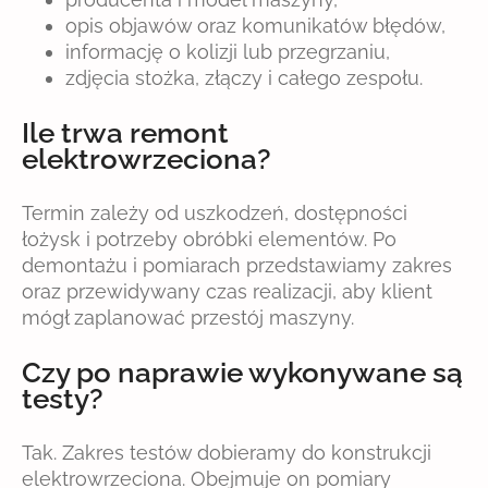
opis objawów oraz komunikatów błędów,
informację o kolizji lub przegrzaniu,
zdjęcia stożka, złączy i całego zespołu.
Ile trwa remont
elektrowrzeciona?
Termin zależy od uszkodzeń, dostępności
łożysk i potrzeby obróbki elementów. Po
demontażu i pomiarach przedstawiamy zakres
oraz przewidywany czas realizacji, aby klient
mógł zaplanować przestój maszyny.
Czy po naprawie wykonywane są
testy?
Tak. Zakres testów dobieramy do konstrukcji
elektrowrzeciona. Obejmuje on pomiary