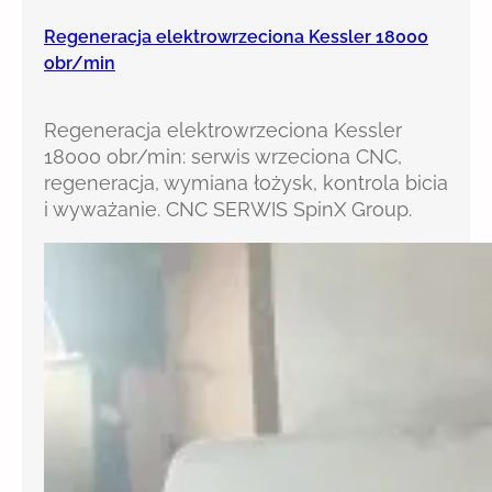
Regeneracja elektrowrzeciona Kessler 18000
obr/min
Regeneracja elektrowrzeciona Kessler
18000 obr/min: serwis wrzeciona CNC,
regeneracja, wymiana łożysk, kontrola bicia
i wyważanie. CNC SERWIS SpinX Group.