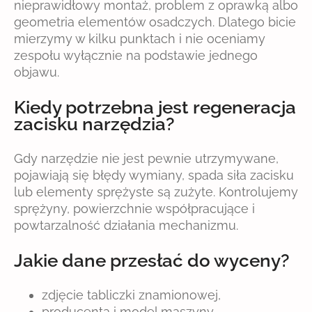
nieprawidłowy montaż, problem z oprawką albo
geometria elementów osadczych. Dlatego bicie
mierzymy w kilku punktach i nie oceniamy
zespołu wyłącznie na podstawie jednego
objawu.
Kiedy potrzebna jest regeneracja
zacisku narzędzia?
Gdy narzędzie nie jest pewnie utrzymywane,
pojawiają się błędy wymiany, spada siła zacisku
lub elementy sprężyste są zużyte. Kontrolujemy
sprężyny, powierzchnie współpracujące i
powtarzalność działania mechanizmu.
Jakie dane przesłać do wyceny?
zdjęcie tabliczki znamionowej,
producenta i model maszyny,