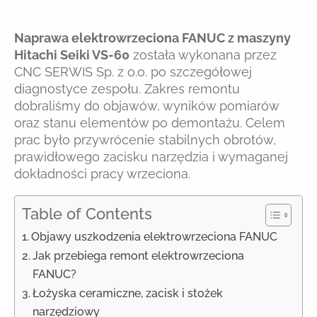
Naprawa elektrowrzeciona FANUC z maszyny
Hitachi Seiki VS-60
została wykonana przez
CNC SERWIS Sp. z o.o. po szczegółowej
diagnostyce zespołu. Zakres remontu
dobraliśmy do objawów, wyników pomiarów
oraz stanu elementów po demontażu. Celem
prac było przywrócenie stabilnych obrotów,
prawidłowego zacisku narzędzia i wymaganej
dokładności pracy wrzeciona.
Table of Contents
Objawy uszkodzenia elektrowrzeciona FANUC
Jak przebiega remont elektrowrzeciona
FANUC?
Łożyska ceramiczne, zacisk i stożek
narzędziowy