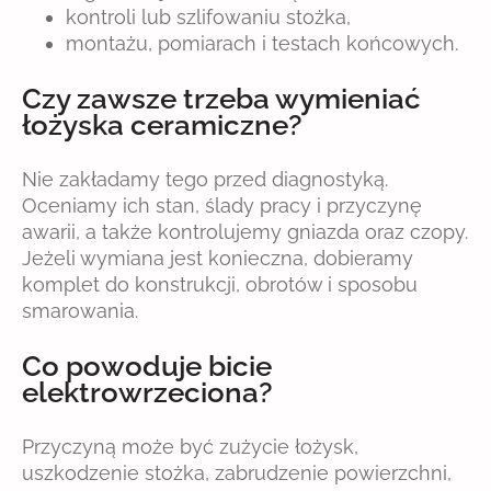
kontroli lub szlifowaniu stożka,
montażu, pomiarach i testach końcowych.
Czy zawsze trzeba wymieniać
łożyska ceramiczne?
Nie zakładamy tego przed diagnostyką.
Oceniamy ich stan, ślady pracy i przyczynę
awarii, a także kontrolujemy gniazda oraz czopy.
Jeżeli wymiana jest konieczna, dobieramy
komplet do konstrukcji, obrotów i sposobu
smarowania.
Co powoduje bicie
elektrowrzeciona?
Przyczyną może być zużycie łożysk,
uszkodzenie stożka, zabrudzenie powierzchni,