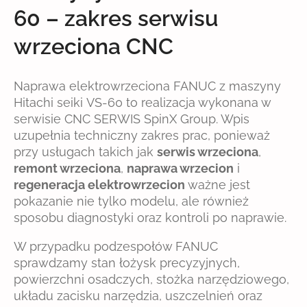
60 – zakres serwisu
wrzeciona CNC
Naprawa elektrowrzeciona FANUC z maszyny
Hitachi seiki VS-60 to realizacja wykonana w
serwisie CNC SERWIS SpinX Group. Wpis
uzupełnia techniczny zakres prac, ponieważ
przy usługach takich jak
serwis wrzeciona
,
remont wrzeciona
,
naprawa wrzecion
i
regeneracja elektrowrzecion
ważne jest
pokazanie nie tylko modelu, ale również
sposobu diagnostyki oraz kontroli po naprawie.
W przypadku podzespołów FANUC
sprawdzamy stan łożysk precyzyjnych,
powierzchni osadczych, stożka narzędziowego,
układu zacisku narzędzia, uszczelnień oraz