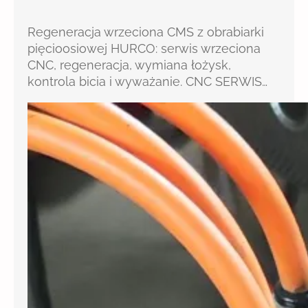
Regeneracja wrzeciona CMS z obrabiarki
pięcioosiowej HURCO: serwis wrzeciona
CNC, regeneracja, wymiana łożysk,
kontrola bicia i wyważanie. CNC SERWIS…