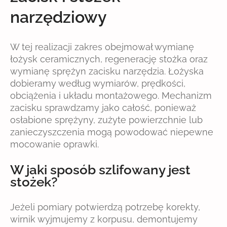
narzędziowy
W tej realizacji zakres obejmował wymianę
łożysk ceramicznych, regenerację stożka oraz
wymianę sprężyn zacisku narzędzia. Łożyska
dobieramy według wymiarów, prędkości,
obciążenia i układu montażowego. Mechanizm
zacisku sprawdzamy jako całość, ponieważ
osłabione sprężyny, zużyte powierzchnie lub
zanieczyszczenia mogą powodować niepewne
mocowanie oprawki.
W jaki sposób szlifowany jest
stożek?
Jeżeli pomiary potwierdzą potrzebę korekty,
wirnik wyjmujemy z korpusu, demontujemy