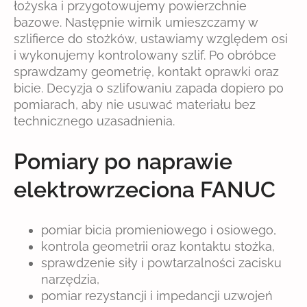
łożyska i przygotowujemy powierzchnie
bazowe. Następnie wirnik umieszczamy w
szlifierce do stożków, ustawiamy względem osi
i wykonujemy kontrolowany szlif. Po obróbce
sprawdzamy geometrię, kontakt oprawki oraz
bicie. Decyzja o szlifowaniu zapada dopiero po
pomiarach, aby nie usuwać materiału bez
technicznego uzasadnienia.
Pomiary po naprawie
elektrowrzeciona FANUC
pomiar bicia promieniowego i osiowego,
kontrola geometrii oraz kontaktu stożka,
sprawdzenie siły i powtarzalności zacisku
narzędzia,
pomiar rezystancji i impedancji uzwojeń