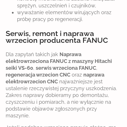
sprężyn, uszczelnień i czujników,
wyważanie elementów wirujących oraz
próbę pracy po regeneracji.
Serwis, remont i naprawa
wrzecion producenta FANUC
Dla zapytań takich jak
Naprawa
elektrowrzeciona FANUC z maszyny Hitachi
seiki VS-60
,
serwis wrzeciona FANUC
,
regeneracja wrzecion CNC
oraz
naprawa
elektrowrzecion CNC
najważniejsze jest
ustalenie rzeczywistej przyczyny uszkodzenia.
Zakres naprawy dobieramy po demontażu,
czyszczeniu i pomiarach, a nie wyłącznie na
podstawie objawów zgłoszonych przy
maszynie.