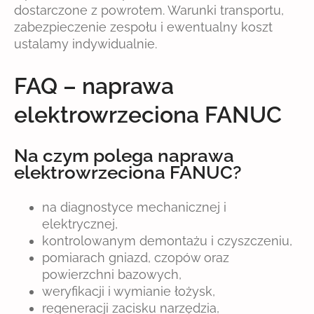
dostarczone z powrotem. Warunki transportu,
zabezpieczenie zespołu i ewentualny koszt
ustalamy indywidualnie.
FAQ – naprawa
elektrowrzeciona FANUC
Na czym polega naprawa
elektrowrzeciona FANUC?
na diagnostyce mechanicznej i
elektrycznej,
kontrolowanym demontażu i czyszczeniu,
pomiarach gniazd, czopów oraz
powierzchni bazowych,
weryfikacji i wymianie łożysk,
regeneracji zacisku narzędzia,