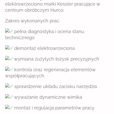
elektrowrzeciono marki Kessler pracujące w
centrum obróbczym Hurco.
Zakres wykonanych prac:
pełna diagnostyka i ocena stanu
technicznego
demontaż elektrowrzeciona
wymiana zużytych łożysk precyzyjnych
kontrola oraz regeneracja elementów
współpracujących
sprawdzenie układu zacisku narzędzia
wyważanie dynamiczne wirnika
montaż i regulacja parametrów pracy