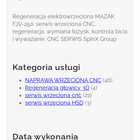
Regeneracja elektrowrzeciona MAZAK
FJV-250: serwis wrzeciona CNC,
regeneracja, wymiana łożysk, kontrola bicia
i wyważanie. CNC SERWIS SpinX Group.
Kategoria usługi
NAPRAWA WRZECIONA CNC
(46)
Regeneracja głowicy 3D
(4)
serwis wrzeciona cnc
(22)
serwis wrzeciona HSD
(3)
Data wykonania