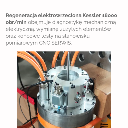
Regeneracja elektrowrzeciona Kessler 18000
obr/min
obejmuje diagnostykę mechaniczną i
elektryczną, wymianę zużytych elementów
oraz końcowe testy na stanowisku
pomiarowym CNC SERWIS.