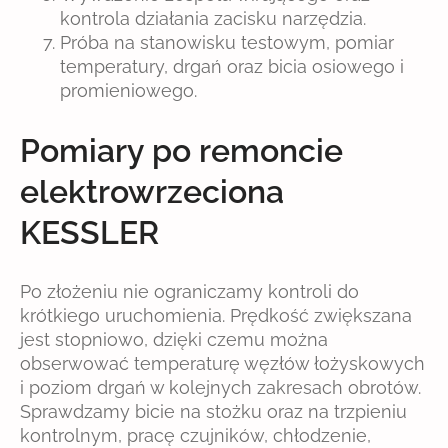
kontrola działania zacisku narzędzia.
Próba na stanowisku testowym, pomiar
temperatury, drgań oraz bicia osiowego i
promieniowego.
Pomiary po remoncie
elektrowrzeciona
KESSLER
Po złożeniu nie ograniczamy kontroli do
krótkiego uruchomienia. Prędkość zwiększana
jest stopniowo, dzięki czemu można
obserwować temperaturę węzłów łożyskowych
i poziom drgań w kolejnych zakresach obrotów.
Sprawdzamy bicie na stożku oraz na trzpieniu
kontrolnym, pracę czujników, chłodzenie,