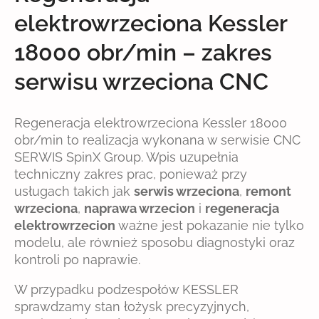
elektrowrzeciona Kessler
18000 obr/min – zakres
serwisu wrzeciona CNC
Regeneracja elektrowrzeciona Kessler 18000
obr/min to realizacja wykonana w serwisie CNC
SERWIS SpinX Group. Wpis uzupełnia
techniczny zakres prac, ponieważ przy
usługach takich jak
serwis wrzeciona
,
remont
wrzeciona
,
naprawa wrzecion
i
regeneracja
elektrowrzecion
ważne jest pokazanie nie tylko
modelu, ale również sposobu diagnostyki oraz
kontroli po naprawie.
W przypadku podzespołów KESSLER
sprawdzamy stan łożysk precyzyjnych,