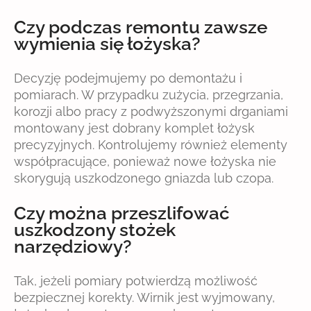
Czy podczas remontu zawsze
wymienia się łożyska?
Decyzję podejmujemy po demontażu i
pomiarach. W przypadku zużycia, przegrzania,
korozji albo pracy z podwyższonymi drganiami
montowany jest dobrany komplet łożysk
precyzyjnych. Kontrolujemy również elementy
współpracujące, ponieważ nowe łożyska nie
skorygują uszkodzonego gniazda lub czopa.
Czy można przeszlifować
uszkodzony stożek
narzędziowy?
Tak, jeżeli pomiary potwierdzą możliwość
bezpiecznej korekty. Wirnik jest wyjmowany,