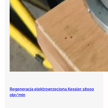
Regeneracja elektrowrzeciona Kessler 18000
obr/min