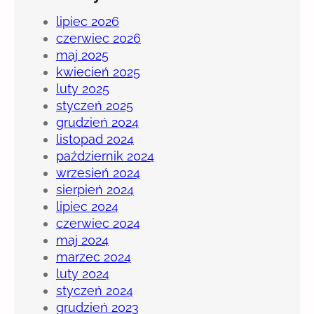
lipiec 2026
czerwiec 2026
maj 2025
kwiecień 2025
luty 2025
styczeń 2025
grudzień 2024
listopad 2024
październik 2024
wrzesień 2024
sierpień 2024
lipiec 2024
czerwiec 2024
maj 2024
marzec 2024
luty 2024
styczeń 2024
grudzień 2023