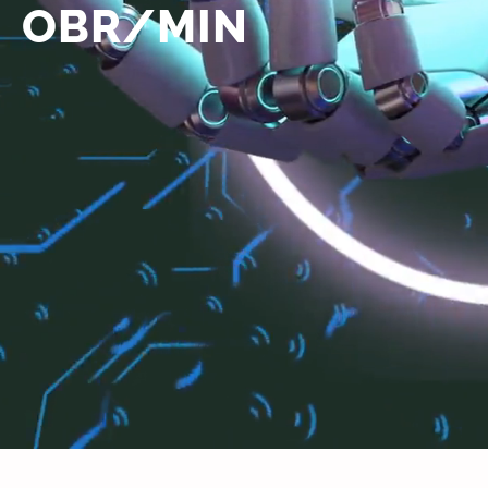
OBR/MIN