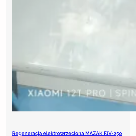
Regeneracja elektrowrzeciona MAZAK FJV-250