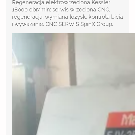
Regeneracja elektrowrzeciona Kessler
18000 obr/min: serwis wrzeciona CNC,
regeneracja, wymiana łożysk, kontrola bicia
i wyważanie. CNC SERWIS SpinX Group.