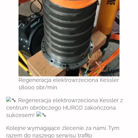
Regeneracja elektrowrzeciona Kessler
18000 obr/min
Regeneracja elektrowrzeciona Kessler z
centrum obróbczego HURCO zakończona
sukcesem!
Kolejne wymagające zlecenie za nami. Tym
razem do naszego serwisu trafiło