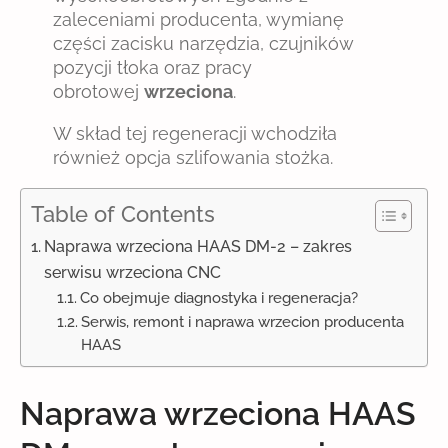
zaleceniami producenta, wymianę
części zacisku narzędzia, czujników
pozycji tłoka oraz pracy
obrotowej
wrzeciona
.
W skład tej regeneracji wchodziła
również opcja szlifowania stożka.
Table of Contents
Naprawa wrzeciona HAAS DM-2 – zakres
serwisu wrzeciona CNC
Co obejmuje diagnostyka i regeneracja?
Serwis, remont i naprawa wrzecion producenta
HAAS
Naprawa wrzeciona HAAS