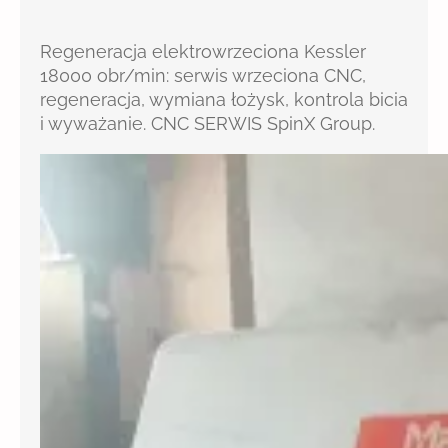
Regeneracja elektrowrzeciona Kessler
18000 obr/min: serwis wrzeciona CNC,
regeneracja, wymiana łożysk, kontrola bicia
i wyważanie. CNC SERWIS SpinX Group.