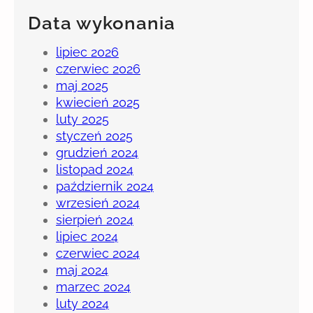
Data wykonania
lipiec 2026
czerwiec 2026
maj 2025
kwiecień 2025
luty 2025
styczeń 2025
grudzień 2024
listopad 2024
październik 2024
wrzesień 2024
sierpień 2024
lipiec 2024
czerwiec 2024
maj 2024
marzec 2024
luty 2024