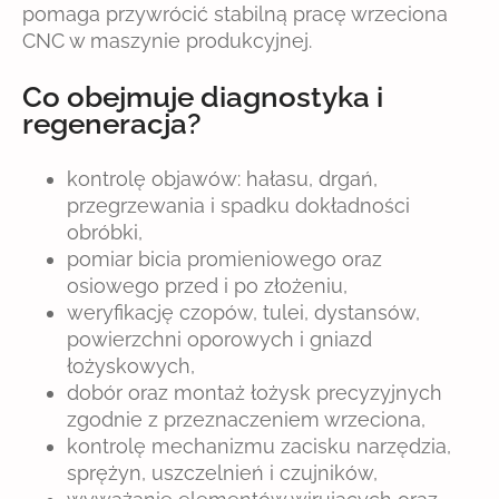
pomaga przywrócić stabilną pracę wrzeciona
CNC w maszynie produkcyjnej.
Co obejmuje diagnostyka i
regeneracja?
kontrolę objawów: hałasu, drgań,
przegrzewania i spadku dokładności
obróbki,
pomiar bicia promieniowego oraz
osiowego przed i po złożeniu,
weryfikację czopów, tulei, dystansów,
powierzchni oporowych i gniazd
łożyskowych,
dobór oraz montaż łożysk precyzyjnych
zgodnie z przeznaczeniem wrzeciona,
kontrolę mechanizmu zacisku narzędzia,
sprężyn, uszczelnień i czujników,