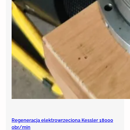
Regeneracja elektrowrzeciona Kessler 18000
obr/min