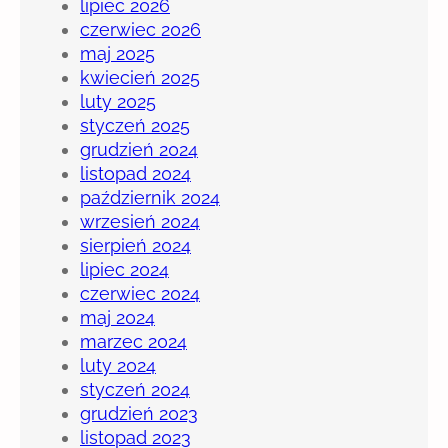
lipiec 2026
czerwiec 2026
maj 2025
kwiecień 2025
luty 2025
styczeń 2025
grudzień 2024
listopad 2024
październik 2024
wrzesień 2024
sierpień 2024
lipiec 2024
czerwiec 2024
maj 2024
marzec 2024
luty 2024
styczeń 2024
grudzień 2023
listopad 2023