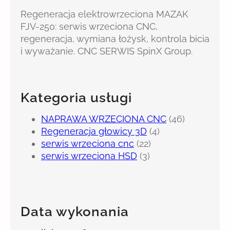
Regeneracja elektrowrzeciona MAZAK
FJV-250: serwis wrzeciona CNC,
regeneracja, wymiana łożysk, kontrola bicia
i wyważanie. CNC SERWIS SpinX Group.
Kategoria usługi
NAPRAWA WRZECIONA CNC
(46)
Regeneracja głowicy 3D
(4)
serwis wrzeciona cnc
(22)
serwis wrzeciona HSD
(3)
Data wykonania