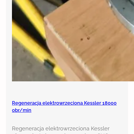
Regeneracja elektrowrzeciona Kessler 18000
obr/min
Regeneracja elektrowrzeciona Kessler