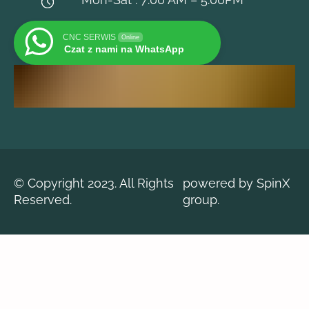
CNC SERWIS
Online
Czat z nami na WhatsApp
© Copyright 2023. All Rights
powered by SpinX
Reserved.
group.