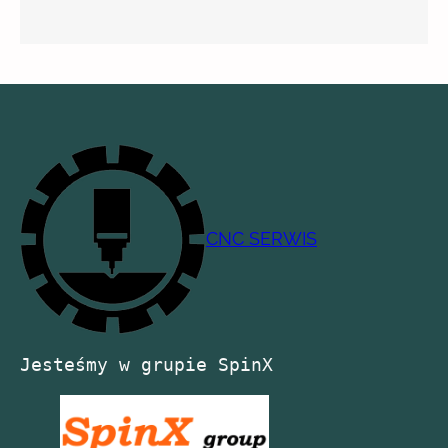
CNC SERWIS
Jesteśmy w grupie SpinX