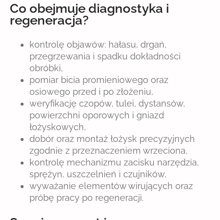
Co obejmuje diagnostyka i
regeneracja?
kontrolę objawów: hałasu, drgań,
przegrzewania i spadku dokładności
obróbki,
pomiar bicia promieniowego oraz
osiowego przed i po złożeniu,
weryfikację czopów, tulei, dystansów,
powierzchni oporowych i gniazd
łożyskowych,
dobór oraz montaż łożysk precyzyjnych
zgodnie z przeznaczeniem wrzeciona,
kontrolę mechanizmu zacisku narzędzia,
sprężyn, uszczelnień i czujników,
wyważanie elementów wirujących oraz
próbę pracy po regeneracji.