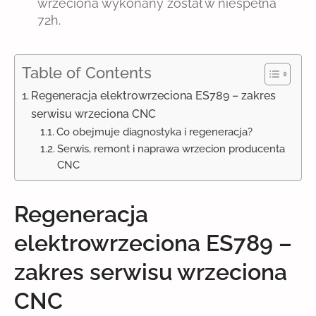
wrzeciona wykonany został w niespełna
72h.
Table of Contents
Regeneracja elektrowrzeciona ES789 – zakres
serwisu wrzeciona CNC
Co obejmuje diagnostyka i regeneracja?
Serwis, remont i naprawa wrzecion producenta
CNC
Regeneracja
elektrowrzeciona ES789 –
zakres serwisu wrzeciona
CNC