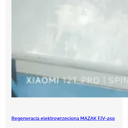
Regeneracja elektrowrzeciona MAZAK FJV-250