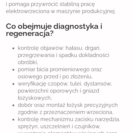
i pomaga przywrócić stabilną pracę
elektrowrzeciona w maszynie produkcyjnej.
Co obejmuje diagnostyka i
regeneracja?
kontrolę objawów: hałasu, drgań,
przegrzewania i spadku dokładności
obróbki,
pomiar bicia promieniowego oraz
osiowego przed i po złożeniu,
weryfikację czopów, tulei, dystansów,
powierzchni oporowych i gniazd
łożyskowych,
dobór oraz montaż łożysk precyzyjnych
zgodnie z przeznaczeniem wrzeciona,
kontrolę mechanizmu zacisku narzędzia,
sprężyn, uszczelnień i czujników,