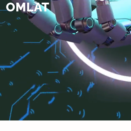
OMLAT