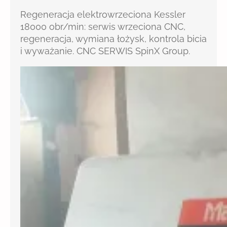
Regeneracja elektrowrzeciona Kessler
18000 obr/min: serwis wrzeciona CNC,
regeneracja, wymiana łożysk, kontrola bicia
i wyważanie. CNC SERWIS SpinX Group.