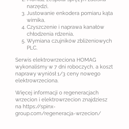
narzędzi,
Justowanie enkodera pomiaru kąta
wirnika,
Czyszczenie i naprawa kanałów
chłodzenia rdzenia,
Wymiana czujników zbliżeniowych
PLC,
Serwis elektrowrzeciona HOMAG
wykonaliśmy w 7 dni roboczych, a koszt
naprawy wyniósł 1/3 ceny nowego
elektrowrzeciona.
Więcej informacji o regeneracjach
wrzecion i elektrowrzecion znajdziesz
na https://spinx-
group.com/regeneracja-wrzecion/