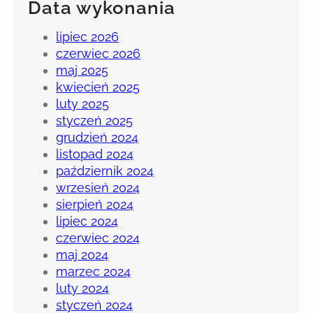
Data wykonania
lipiec 2026
czerwiec 2026
maj 2025
kwiecień 2025
luty 2025
styczeń 2025
grudzień 2024
listopad 2024
październik 2024
wrzesień 2024
sierpień 2024
lipiec 2024
czerwiec 2024
maj 2024
marzec 2024
luty 2024
styczeń 2024