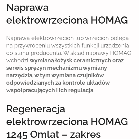
Naprawa
elektrowrzeciona HOMAG
Naprawa elektrowrzecion lub wrzecion polega
na przywróceniu wszystkich funkcji urządzenia
do stanu producenta. W skład naprawy HOMAG
wchodzi
wymiana łożysk ceramicznych oraz
serwis sprężyn mechanizmu wymiany
narzędzia, w tym wymiana czujników
odpowiedzianych za kontrole układów
współpracujących i ich regulacja
.
Regeneracja
elektrowrzeciona HOMAG
1245 Omlat – zakres