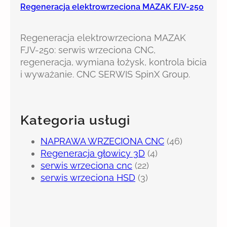
Regeneracja elektrowrzeciona MAZAK FJV-250
Regeneracja elektrowrzeciona MAZAK
FJV-250: serwis wrzeciona CNC,
regeneracja, wymiana łożysk, kontrola bicia
i wyważanie. CNC SERWIS SpinX Group.
Kategoria usługi
NAPRAWA WRZECIONA CNC
(46)
Regeneracja głowicy 3D
(4)
serwis wrzeciona cnc
(22)
serwis wrzeciona HSD
(3)