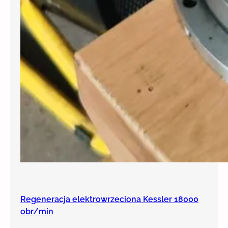
Regeneracja elektrowrzeciona Kessler 18000
obr/min