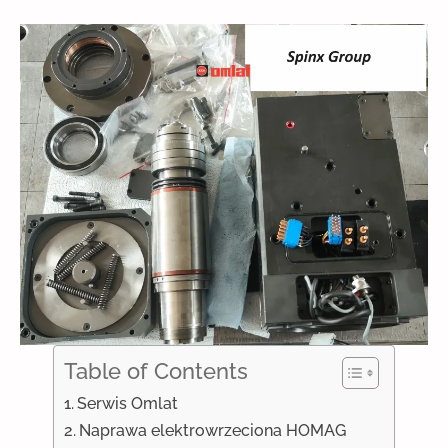
Table of Contents
Serwis Omlat
Naprawa elektrowrzeciona HOMAG